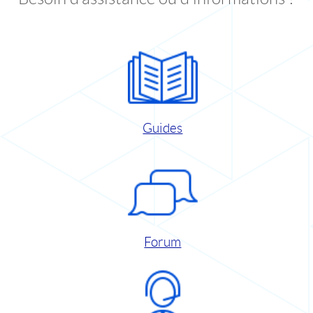
Guides
Forum